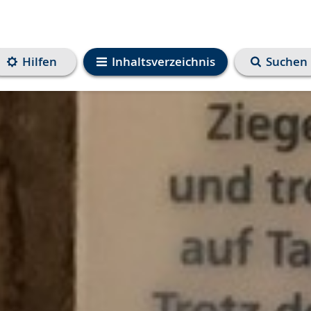
Hilfen
Inhaltsverzeichnis
Suchen