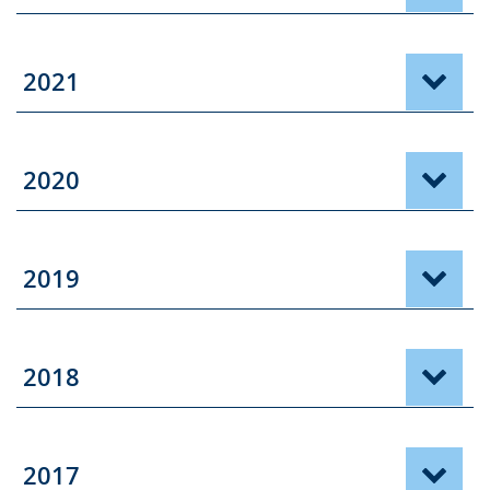
2021
2020
2019
2018
2017