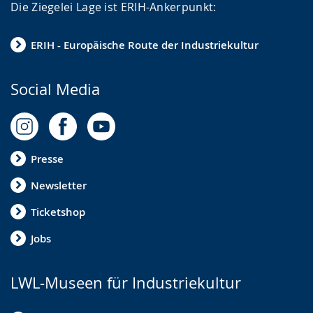
Die Ziegelei Lage ist ERIH-Ankerpunkt:
ERIH - Europäische Route der Industriekultur
Social Media
Presse
Newsletter
Ticketshop
Jobs
LWL-Museen für Industriekultur