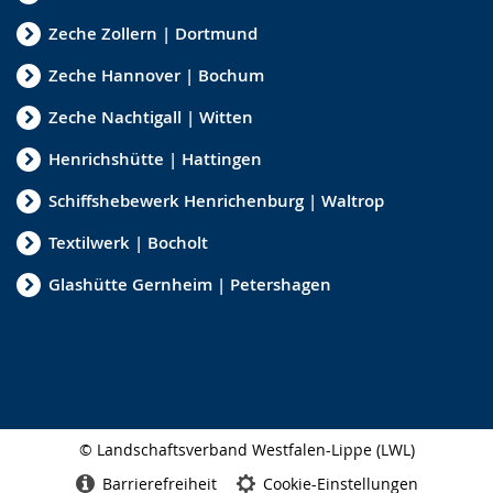
Zeche Zollern | Dortmund
Zeche Hannover | Bochum
Zeche Nachtigall | Witten
Henrichshütte | Hattingen
Schiffshebewerk Henrichenburg | Waltrop
Textilwerk | Bocholt
Glashütte Gernheim | Petershagen
© Landschaftsverband Westfalen-Lippe (LWL)
Seitenabschluss
Barrierefreiheit
Cookie-Einstellungen