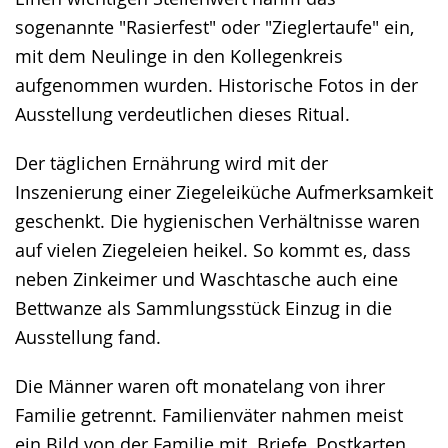
sogenannte "Rasierfest" oder "Zieglertaufe" ein,
mit dem Neulinge in den Kollegenkreis
aufgenommen wurden. Historische Fotos in der
Ausstellung verdeutlichen dieses Ritual.
Der täglichen Ernährung wird mit der
Inszenierung einer Ziegeleiküche Aufmerksamkeit
geschenkt. Die hygienischen Verhältnisse waren
auf vielen Ziegeleien heikel. So kommt es, dass
neben Zinkeimer und Waschtasche auch eine
Bettwanze als Sammlungsstück Einzug in die
Ausstellung fand.
Die Männer waren oft monatelang von ihrer
Familie getrennt. Familienväter nahmen meist
ein Bild von der Familie mit. Briefe, Postkarten