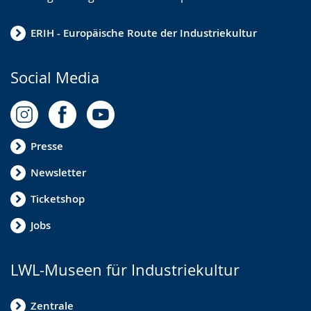
ERIH - Europäische Route der Industriekultur
Social Media
Presse
Newsletter
Ticketshop
Jobs
LWL-Museen für Industriekultur
Zentrale