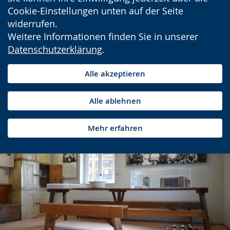
Cookie-Einstellungen unten auf der Seite
widerrufen.
Weitere Informationen finden Sie in unserer
Datenschutzerklärung
.
Alle akzeptieren
Alle ablehnen
Mehr erfahren