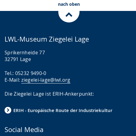
nach oben
LWL-Museum Ziegelei Lage
Sprikernheide 77
32791 Lage
Tel.: 05232 9490-0
E-Mail:
ziegelei-lage@lwl.org
Die Ziegelei Lage ist ERIH-Ankerpunkt:
ERIH - Europäische Route der Industriekultur
Social Media