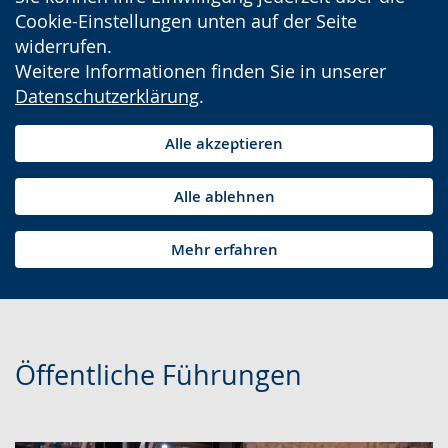
Cookie-Einstellungen unten auf der Seite
widerrufen.
Weitere Informationen finden Sie in unserer
Datenschutzerklärung
.
Alle akzeptieren
Alle ablehnen
Mehr erfahren
Öffentliche Führungen