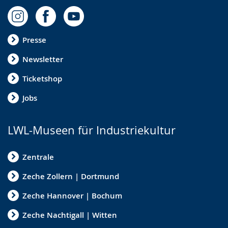
Presse
Newsletter
Ticketshop
Jobs
LWL-Museen für Industriekultur
Zentrale
Zeche Zollern | Dortmund
Zeche Hannover | Bochum
Zeche Nachtigall | Witten