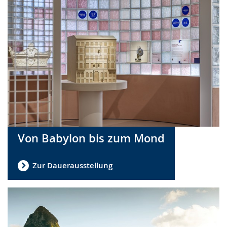
Von Babylon bis zum Mond
Zur Dauerausstellung