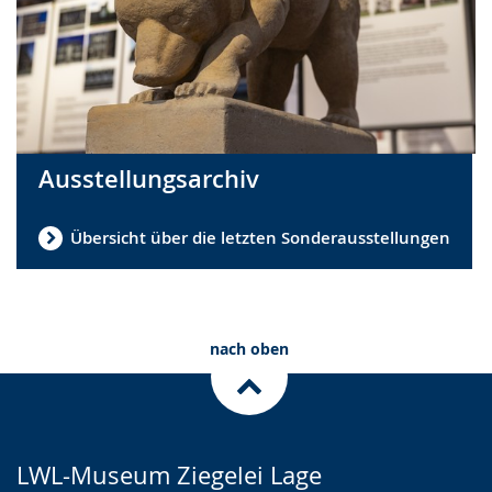
Ausstellungsarchiv
Übersicht über die letzten Sonderausstellungen
nach oben
LWL-Museum Ziegelei Lage