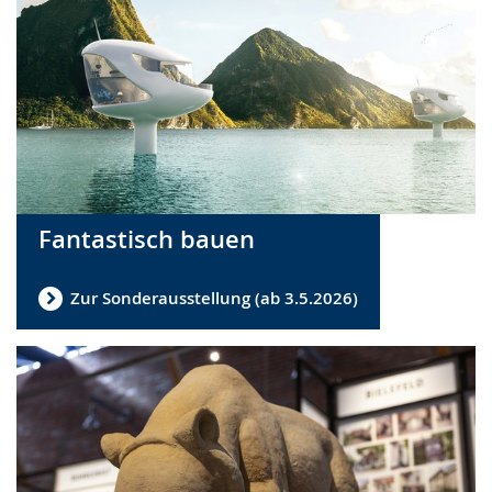
Fantastisch bauen
Zur Sonderausstellung (ab 3.5.2026)