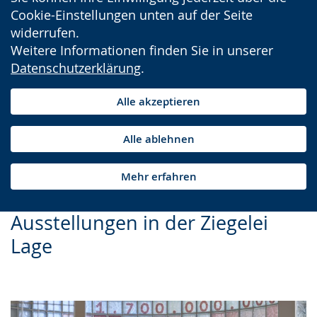
Cookie-Einstellungen unten auf der Seite
widerrufen.
Weitere Informationen finden Sie in unserer
Datenschutzerklärung
.
Alle akzeptieren
Alle ablehnen
Mehr erfahren
Ausstellungen in der Ziegelei
Lage