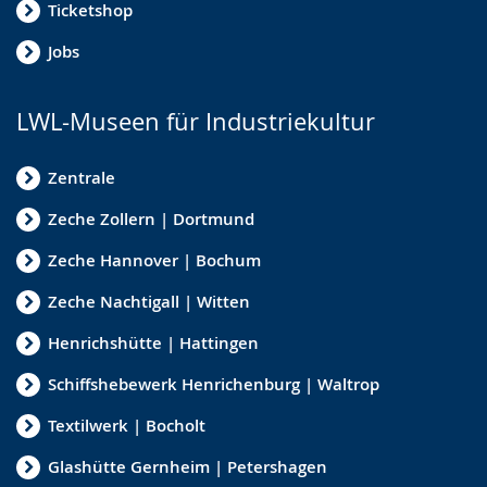
Ticketshop
Jobs
LWL-Museen für Industriekultur
Zentrale
Zeche Zollern | Dortmund
Zeche Hannover | Bochum
Zeche Nachtigall | Witten
Henrichshütte | Hattingen
Schiffshebewerk Henrichenburg | Waltrop
Textilwerk | Bocholt
Glashütte Gernheim | Petershagen