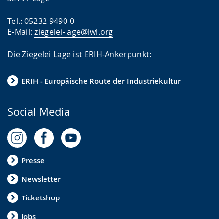
Tel.: 05232 9490-0
E-Mail:
ziegelei-lage@lwl.org
Die Ziegelei Lage ist ERIH-Ankerpunkt:
ERIH - Europäische Route der Industriekultur
Social Media
Presse
Newsletter
Ticketshop
Jobs