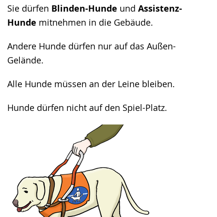
angezeigt.
Sie dürfen
Blinden-Hunde
und
Assistenz-
Hunde
mitnehmen in die Gebäude.
Andere Hunde dürfen nur auf das Außen-
Gelände.
Alle Hunde müssen an der Leine bleiben.
Hunde dürfen nicht auf den Spiel-Platz.