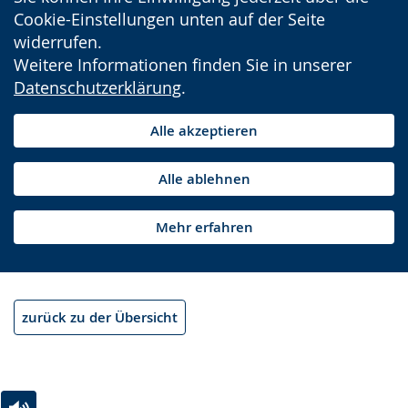
Cookie-Einstellungen unten auf der Seite
widerrufen.
Weitere Informationen finden Sie in unserer
Datenschutzerklärung
.
Alle akzeptieren
Alle ablehnen
Mehr erfahren
zurück zu der Übersicht