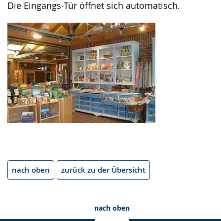
Die Eingangs-Tür öffnet sich automatisch.
nach oben
zurück zu der Übersicht
nach oben