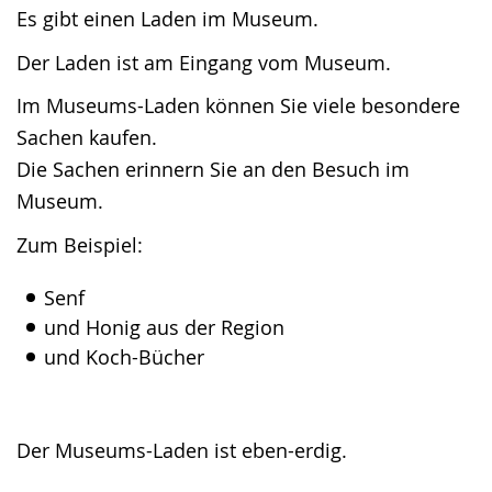
angezeigt.
Es gibt einen Laden im Museum.
Der Laden ist am Eingang vom Museum.
Im Museums-Laden können Sie viele besondere
Sachen kaufen.
Die Sachen erinnern Sie an den Besuch im
Museum.
Zum Beispiel:
Senf
und Honig aus der Region
und Koch-Bücher
Der Museums-Laden ist eben-erdig.