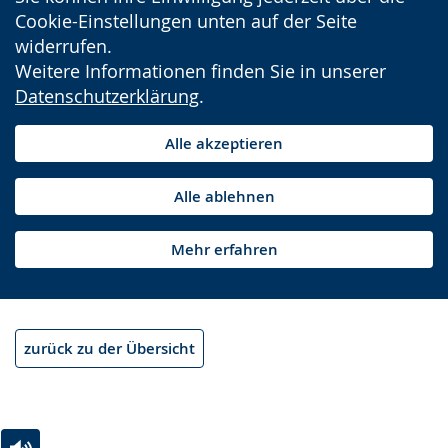
Cookie-Einstellungen unten auf der Seite
widerrufen.
Weitere Informationen finden Sie in unserer
Datenschutzerklärung
.
Alle akzeptieren
Alle ablehnen
Mehr erfahren
zurück zu der Übersicht