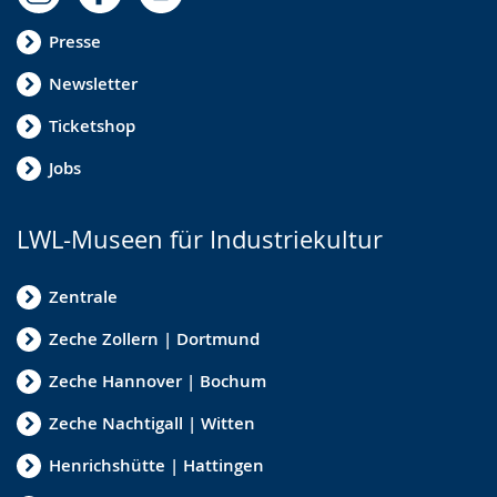
Presse
Newsletter
Ticketshop
Jobs
LWL-Museen für Industriekultur
Zentrale
Zeche Zollern | Dortmund
Zeche Hannover | Bochum
Zeche Nachtigall | Witten
Henrichshütte | Hattingen