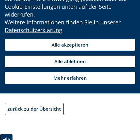
Cookie-Einstellungen unten auf der Seite
widerrufen.
Weitere Informationen finden Sie in unserer
Datenschutzerklärung
.
Alle akzeptieren
Alle ablehnen
Mehr erfahren
zurück zu der Übersicht