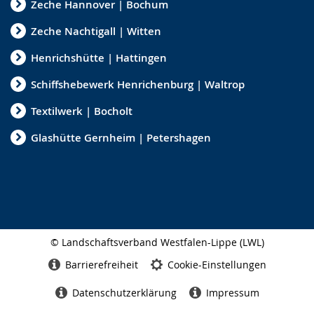
Zeche Hannover | Bochum
Zeche Nachtigall | Witten
Henrichshütte | Hattingen
Schiffshebewerk Henrichenburg | Waltrop
Textilwerk | Bocholt
Glashütte Gernheim | Petershagen
© Landschaftsverband Westfalen-Lippe (LWL)
Seitenabschluss
Barrierefreiheit
Cookie-Einstellungen
Datenschutzerklärung
Impressum