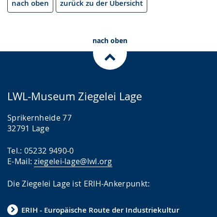
nach oben
zurück zu der Übersicht
nach oben
LWL-Museum Ziegelei Lage
Sprikernheide 77
32791 Lage
Tel.: 05232 9490-0
E-Mail:
ziegelei-lage@lwl.org
Die Ziegelei Lage ist ERIH-Ankerpunkt:
ERIH - Europäische Route der Industriekultur