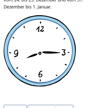
Dezember bis 1. Januar.