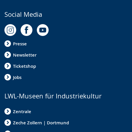
Social Media
Presse
Newsletter
Ticketshop
Jobs
LWL-Museen für Industriekultur
Zentrale
Zeche Zollern | Dortmund