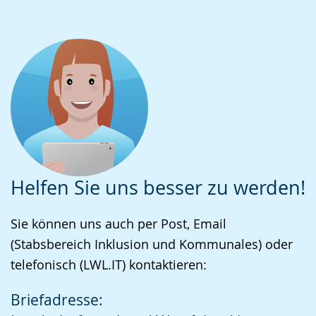
Helfen Sie uns besser zu werden!
Sie können uns auch per Post, Email
(Stabsbereich Inklusion und Kommunales) oder
telefonisch (LWL.IT) kontaktieren:
Briefadresse: