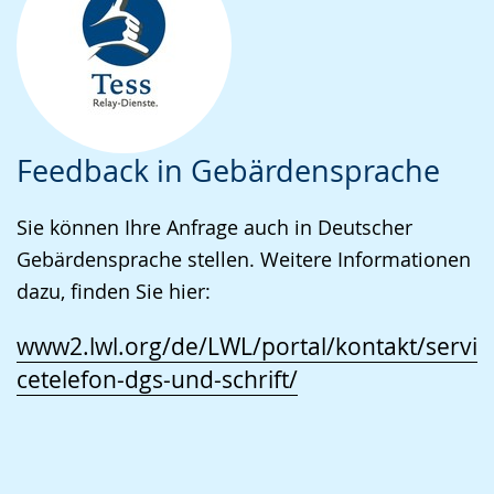
Feedback in Gebärdensprache
Sie können Ihre Anfrage auch in Deutscher
Gebärdensprache stellen. Weitere Informationen
dazu, finden Sie hier:
www2.lwl.org/de/LWL/portal/kontakt/servi
cetelefon-dgs-und-schrift/