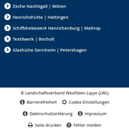
Zeche Nachtigall | Witten
Henrichshütte | Hattingen
Schiffshebewerk Henrichenburg | Waltrop
Textilwerk | Bocholt
Glashütte Gernheim | Petershagen
© Landschaftsverband Westfalen-Lippe (LWL)
Seitenabschluss
Barrierefreiheit
Cookie-Einstellungen
Datenschutzerklärung
Impressum
Seite drucken
Fehler melden