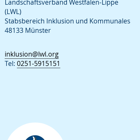
Landschaftsverband Westfalen-Lippe
(LWL)
Stabsbereich Inklusion und Kommunales
48133 Münster
inklusion@lwl.org
Tel:
0251-5915151