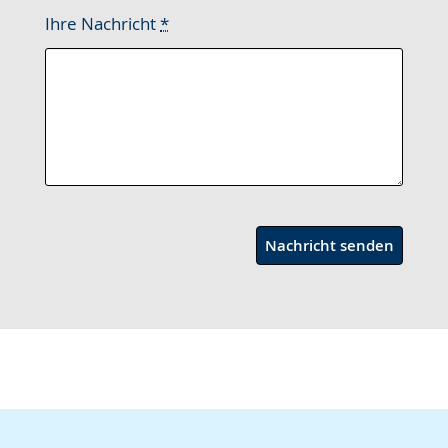
Ihre Nachricht
*
Nachricht senden