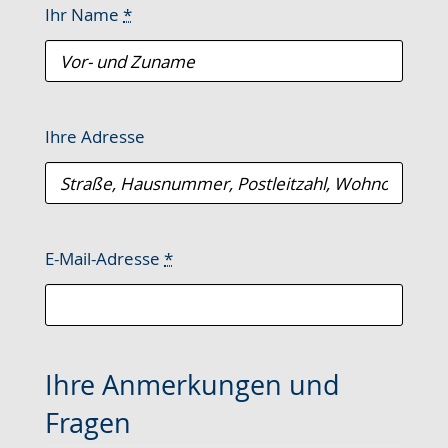
Ihr Name
*
Ihre Adresse
E-Mail-Adresse
*
Ihre Anmerkungen und
Fragen