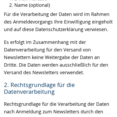
Name (optional)
Für die Verarbeitung der Daten wird im Rahmen
des Anmeldevorgangs Ihre Einwilligung eingeholt
und auf diese Datenschutzerklärung verwiesen.
Es erfolgt im Zusammenhang mit der
Datenverarbeitung für den Versand von
Newslettern keine Weitergabe der Daten an
Dritte. Die Daten werden ausschließlich für den
Versand des Newsletters verwendet.
2. Rechtsgrundlage für die
Datenverarbeitung
Rechtsgrundlage für die Verarbeitung der Daten
nach Anmeldung zum Newsletters durch den