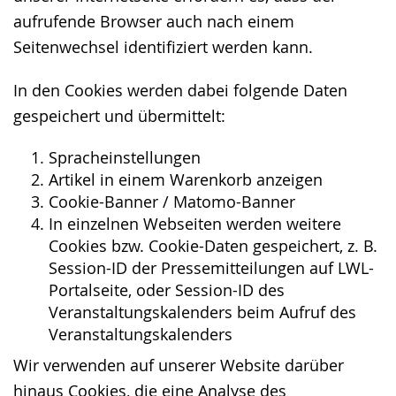
aufrufende Browser auch nach einem
Seitenwechsel identifiziert werden kann.
In den Cookies werden dabei folgende Daten
gespeichert und übermittelt:
Spracheinstellungen
Artikel in einem Warenkorb anzeigen
Cookie-Banner / Matomo-Banner
In einzelnen Webseiten werden weitere
Cookies bzw. Cookie-Daten gespeichert, z. B.
Session-ID der Pressemitteilungen auf LWL-
Portalseite, oder Session-ID des
Veranstaltungskalenders beim Aufruf des
Veranstaltungskalenders
Wir verwenden auf unserer Website darüber
hinaus Cookies, die eine Analyse des