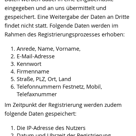
eingegeben und an uns übermittelt und
gespeichert. Eine Weitergabe der Daten an Dritte
findet nicht statt. Folgende Daten werden im
Rahmen des Registrierungsprozesses erhoben:
Anrede, Name, Vorname,
E-Mail-Adresse
Kennwort
Firmenname
Straße, PLZ, Ort, Land
Telefonnummern Festnetz, Mobil,
Telefaxnummer
Im Zeitpunkt der Registrierung werden zudem
folgende Daten gespeichert:
Die IP-Adresse des Nutzers
Datum und Uhrzeit der Registrierung