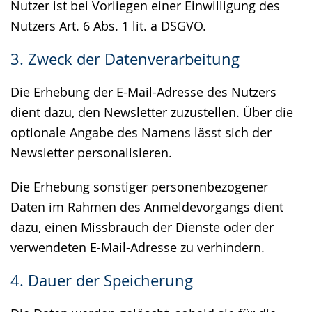
Nutzer ist bei Vorliegen einer Einwilligung des
Nutzers Art. 6 Abs. 1 lit. a DSGVO.
3. Zweck der Datenverarbeitung
Die Erhebung der E-Mail-Adresse des Nutzers
dient dazu, den Newsletter zuzustellen. Über die
optionale Angabe des Namens lässt sich der
Newsletter personalisieren.
Die Erhebung sonstiger personenbezogener
Daten im Rahmen des Anmeldevorgangs dient
dazu, einen Missbrauch der Dienste oder der
verwendeten E-Mail-Adresse zu verhindern.
4. Dauer der Speicherung