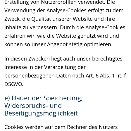
Erstellung von Nutzerprofilen verwendet. Die
Verwendung der Analyse-Cookies erfolgt zu dem
Zweck, die Qualität unserer Website und ihre
Inhalte zu verbessern. Durch die Analyse-Cookies
erfahren wir, wie die Website genutzt wird und
können so unser Angebot stetig optimieren.
In diesen Zwecken liegt auch unser berechtigtes
Interesse in der Verarbeitung der
personenbezogenen Daten nach Art. 6 Abs. 1 lit. f
DSGVO.
e) Dauer der Speicherung,
Widerspruchs- und
Beseitigungsmöglichkeit
Cookies werden auf dem Rechner des Nutzers