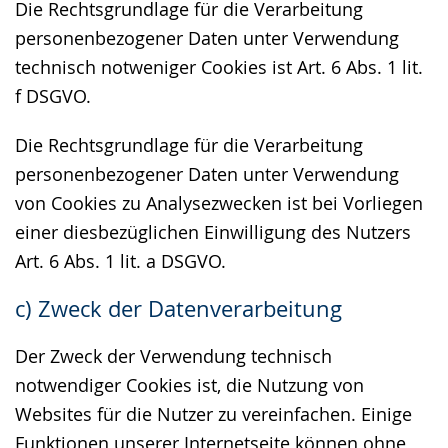
Die Rechtsgrundlage für die Verarbeitung
personenbezogener Daten unter Verwendung
technisch notweniger Cookies ist Art. 6 Abs. 1 lit.
f DSGVO.
Die Rechtsgrundlage für die Verarbeitung
personenbezogener Daten unter Verwendung
von Cookies zu Analysezwecken ist bei Vorliegen
einer diesbezüglichen Einwilligung des Nutzers
Art. 6 Abs. 1 lit. a DSGVO.
c) Zweck der Datenverarbeitung
Der Zweck der Verwendung technisch
notwendiger Cookies ist, die Nutzung von
Websites für die Nutzer zu vereinfachen. Einige
Funktionen unserer Internetseite können ohne