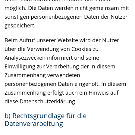
möglich. Die Daten werden nicht gemeinsam mit
sonstigen personenbezogenen Daten der Nutzer
gespeichert.
Beim Aufruf unserer Website wird der Nutzer
über die Verwendung von Cookies zu
Analysezwecken informiert und seine
Einwilligung zur Verarbeitung der in diesem
Zusammenhang verwendeten
personenbezogenen Daten eingeholt. In diesem
Zusammenhang erfolgt auch ein Hinweis auf
diese Datenschutzerklärung.
b) Rechtsgrundlage für die
Datenverarbeitung