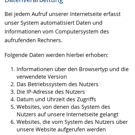
wird
angezeigt.
Bei jedem Aufruf unserer Internetseite erfasst
unser System automatisiert Daten und
Informationen vom Computersystem des
aufrufenden Rechners.
Folgende Daten werden hierbei erhoben:
Informationen über den Browsertyp und die
verwendete Version
Das Betriebssystem des Nutzers
Die IP-Adresse des Nutzers
Datum und Uhrzeit des Zugriffs
Websites, von denen das System des
Nutzers auf unsere Internetseite gelangt
Websites, die vom System des Nutzers über
unsere Website aufgerufen werden