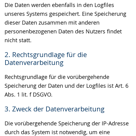
Die Daten werden ebenfalls in den Logfiles
unseres Systems gespeichert. Eine Speicherung
dieser Daten zusammen mit anderen
personenbezogenen Daten des Nutzers findet
nicht statt.
2. Rechtsgrundlage für die
Datenverarbeitung
Rechtsgrundlage für die vorübergehende
Speicherung der Daten und der Logfiles ist Art. 6
Abs. 1 lit. f DSGVO.
3. Zweck der Datenverarbeitung
Die vorübergehende Speicherung der IP-Adresse
durch das System ist notwendig, um eine