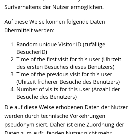
Surfverhaltens der Nutzer ermöglichen.
Auf diese Weise können folgende Daten
übermittelt werden:
Random unique Visitor ID (zufällige
BesucherID)
Time of the first visit for this user (Uhrzeit
des ersten Besuches dieses Benutzers)
Time of the previous visit for this user
(Uhrzeit früherer Besuche des Benutzers)
Number of visits for this user (Anzahl der
Besuche des Benutzers)
Die auf diese Weise erhobenen Daten der Nutzer
werden durch technische Vorkehrungen
pseudonymisiert. Daher ist eine Zuordnung der
Daten zum aufrufenden Nutzer nicht mehr