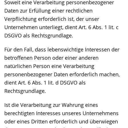
Soweit eine Verarbeitung personenbezogener
Daten zur Erfüllung einer rechtlichen
Verpflichtung erforderlich ist, der unser
Unternehmen unterliegt, dient Art. 6 Abs. 1 lit. c
DSGVO als Rechtsgrundlage.
Für den Fall, dass lebenswichtige Interessen der
betroffenen Person oder einer anderen
natürlichen Person eine Verarbeitung
personenbezogener Daten erforderlich machen,
dient Art. 6 Abs. 1 lit. d DSGVO als
Rechtsgrundlage.
Ist die Verarbeitung zur Wahrung eines
berechtigten Interesses unseres Unternehmens
oder eines Dritten erforderlich und überwiegen