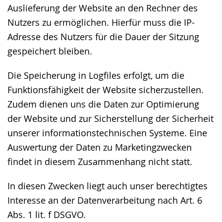
Auslieferung der Website an den Rechner des
Nutzers zu ermöglichen. Hierfür muss die IP-
Adresse des Nutzers für die Dauer der Sitzung
gespeichert bleiben.
Die Speicherung in Logfiles erfolgt, um die
Funktionsfähigkeit der Website sicherzustellen.
Zudem dienen uns die Daten zur Optimierung
der Website und zur Sicherstellung der Sicherheit
unserer informationstechnischen Systeme. Eine
Auswertung der Daten zu Marketingzwecken
findet in diesem Zusammenhang nicht statt.
In diesen Zwecken liegt auch unser berechtigtes
Interesse an der Datenverarbeitung nach Art. 6
Abs. 1 lit. f DSGVO.