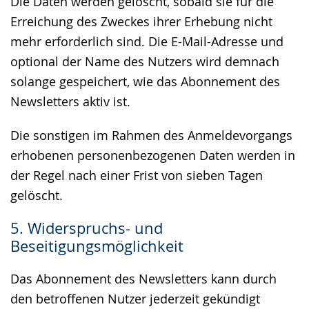
Die Daten werden gelöscht, sobald sie für die
Erreichung des Zweckes ihrer Erhebung nicht
mehr erforderlich sind. Die E-Mail-Adresse und
optional der Name des Nutzers wird demnach
solange gespeichert, wie das Abonnement des
Newsletters aktiv ist.
Die sonstigen im Rahmen des Anmeldevorgangs
erhobenen personenbezogenen Daten werden in
der Regel nach einer Frist von sieben Tagen
gelöscht.
5. Widerspruchs- und
Beseitigungsmöglichkeit
Das Abonnement des Newsletters kann durch
den betroffenen Nutzer jederzeit gekündigt