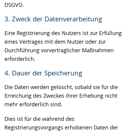
DSGVO.
3. Zweck der Datenverarbeitung
Eine Registrierung des Nutzers ist zur Erfüllung
eines Vertrages mit dem Nutzer oder zur
Durchführung vorvertraglicher Maßnahmen
erforderlich.
4. Dauer der Speicherung
Die Daten werden gelöscht, sobald sie für die
Erreichung des Zweckes ihrer Erhebung nicht
mehr erforderlich sind.
Dies ist für die während des
Registrierungsvorgangs erhobenen Daten der