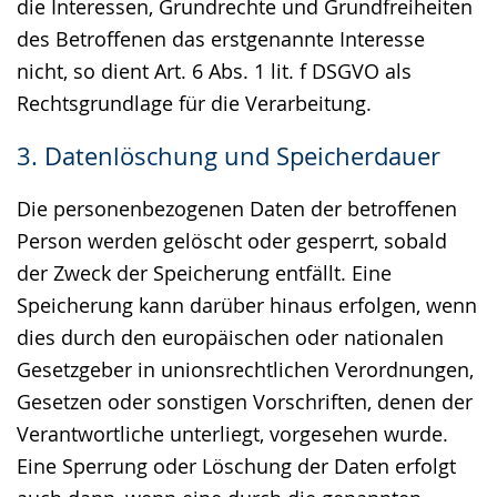
die Interessen, Grundrechte und Grundfreiheiten
des Betroffenen das erstgenannte Interesse
nicht, so dient Art. 6 Abs. 1 lit. f DSGVO als
Rechtsgrundlage für die Verarbeitung.
3. Datenlöschung und Speicherdauer
Die personenbezogenen Daten der betroffenen
Person werden gelöscht oder gesperrt, sobald
der Zweck der Speicherung entfällt. Eine
Speicherung kann darüber hinaus erfolgen, wenn
dies durch den europäischen oder nationalen
Gesetzgeber in unionsrechtlichen Verordnungen,
Gesetzen oder sonstigen Vorschriften, denen der
Verantwortliche unterliegt, vorgesehen wurde.
Eine Sperrung oder Löschung der Daten erfolgt