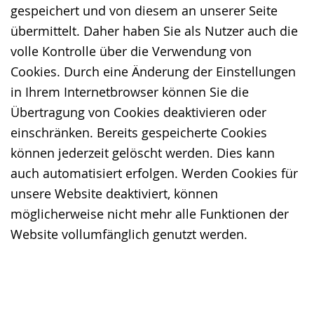
gespeichert und von diesem an unserer Seite
übermittelt. Daher haben Sie als Nutzer auch die
volle Kontrolle über die Verwendung von
Cookies. Durch eine Änderung der Einstellungen
in Ihrem Internetbrowser können Sie die
Übertragung von Cookies deaktivieren oder
einschränken. Bereits gespeicherte Cookies
können jederzeit gelöscht werden. Dies kann
auch automatisiert erfolgen. Werden Cookies für
unsere Website deaktiviert, können
möglicherweise nicht mehr alle Funktionen der
Website vollumfänglich genutzt werden.