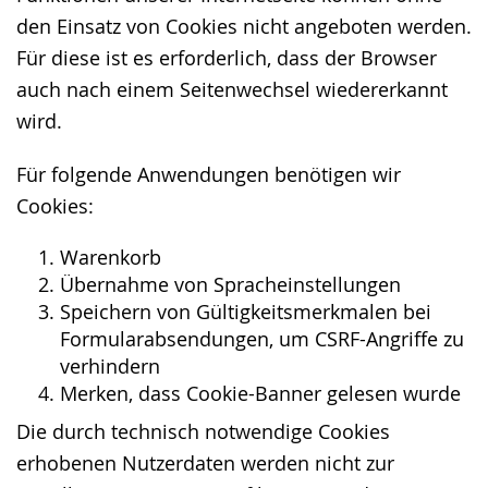
den Einsatz von Cookies nicht angeboten werden.
Für diese ist es erforderlich, dass der Browser
auch nach einem Seitenwechsel wiedererkannt
wird.
Für folgende Anwendungen benötigen wir
Cookies:
Warenkorb
Übernahme von Spracheinstellungen
Speichern von Gültigkeitsmerkmalen bei
Formularabsendungen, um CSRF-Angriffe zu
verhindern
Merken, dass Cookie-Banner gelesen wurde
Die durch technisch notwendige Cookies
erhobenen Nutzerdaten werden nicht zur