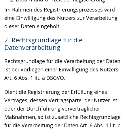
Im Rahmen des Registrierungsprozesses wird
eine Einwilligung des Nutzers zur Verarbeitung
dieser Daten eingeholt.
2. Rechtsgrundlage für die
Datenverarbeitung
Rechtsgrundlage für die Verarbeitung der Daten
ist bei Vorliegen einer Einwilligung des Nutzers
Art. 6 Abs. 1 lit. a DSGVO.
Dient die Registrierung der Erfüllung eines
Vertrages, dessen Vertragspartei der Nutzer ist
oder der Durchführung vorvertraglicher
Maßnahmen, so ist zusätzliche Rechtsgrundlage
für die Verarbeitung der Daten Art. 6 Abs. 1 lit. b