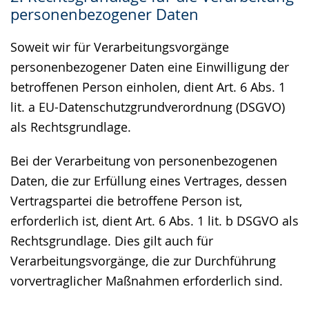
personenbezogener Daten
Soweit wir für Verarbeitungsvorgänge
personenbezogener Daten eine Einwilligung der
betroffenen Person einholen, dient Art. 6 Abs. 1
lit. a EU-Datenschutzgrundverordnung (DSGVO)
als Rechtsgrundlage.
Bei der Verarbeitung von personenbezogenen
Daten, die zur Erfüllung eines Vertrages, dessen
Vertragspartei die betroffene Person ist,
erforderlich ist, dient Art. 6 Abs. 1 lit. b DSGVO als
Rechtsgrundlage. Dies gilt auch für
Verarbeitungsvorgänge, die zur Durchführung
vorvertraglicher Maßnahmen erforderlich sind.