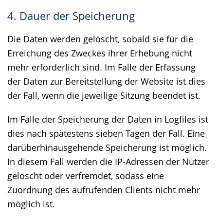
4. Dauer der Speicherung
Die Daten werden gelöscht, sobald sie für die
Erreichung des Zweckes ihrer Erhebung nicht
mehr erforderlich sind. Im Falle der Erfassung
der Daten zur Bereitstellung der Website ist dies
der Fall, wenn die jeweilige Sitzung beendet ist.
Im Falle der Speicherung der Daten in Logfiles ist
dies nach spätestens sieben Tagen der Fall. Eine
darüberhinausgehende Speicherung ist möglich.
In diesem Fall werden die IP-Adressen der Nutzer
gelöscht oder verfremdet, sodass eine
Zuordnung des aufrufenden Clients nicht mehr
möglich ist.