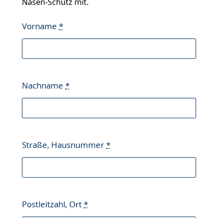
Nasen-Schutz mit.
Vorname
*
Nachname
*
Straße, Hausnummer
*
Postleitzahl, Ort
*