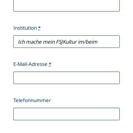
Institution
*
E-Mail-Adresse
*
Telefonnummer