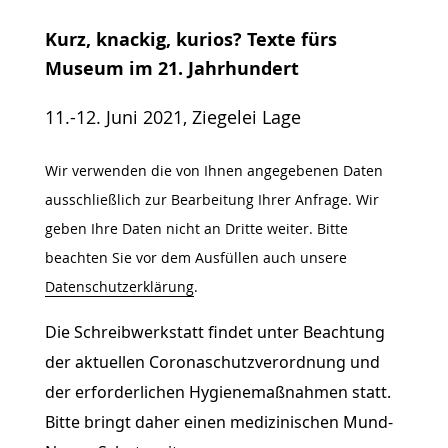
Gebärdensprache
Kurz, knackig, kurios? Texte fürs
wird
Museum im 21. Jahrhundert
angezeigt.
11.-12. Juni 2021, Ziegelei Lage
Wir verwenden die von Ihnen angegebenen Daten
ausschließlich zur Bearbeitung Ihrer Anfrage. Wir
geben Ihre Daten nicht an Dritte weiter. Bitte
beachten Sie vor dem Ausfüllen auch unsere
Datenschutzerklärung
.
Die Schreibwerkstatt findet unter Beachtung
der aktuellen Coronaschutzverordnung und
der erforderlichen Hygienemaßnahmen statt.
Bitte bringt daher einen medizinischen Mund-