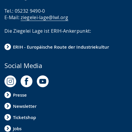
Tel.: 05232 9490-0
E-Mail:
ziegelei-lage@lwl.org
Die Ziegelei Lage ist ERIH-Ankerpunkt:
ERIH - Europäische Route der Industriekultur
Social Media
Presse
Newsletter
Ticketshop
Jobs