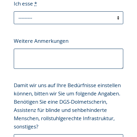
Ich esse
*
Weitere Anmerkungen
Damit wir uns auf Ihre Bedürfnisse einstellen
können, bitten wir Sie um folgende Angaben.
Benötigen Sie eine DGS-Dolmetscherin,
Assistenz für blinde und sehbehinderte
Menschen, rollstuhlgerechte Infrastruktur,
sonstiges?