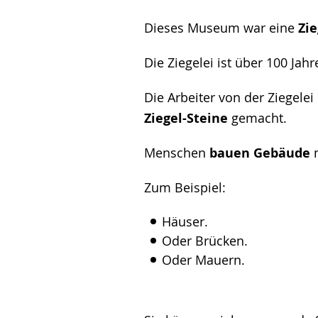
angezeigt.
Dieses Museum war eine
Zie
Die Ziegelei ist über 100 Jahre
Die Arbeiter von der Ziegelei
Ziegel-Steine
gemacht.
Menschen
bauen Gebäude
m
Zum Beispiel:
Häuser.
Oder Brücken.
Oder Mauern.