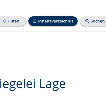
Hilfen
Inhaltsverzeichnis
Suchen
egelei Lage