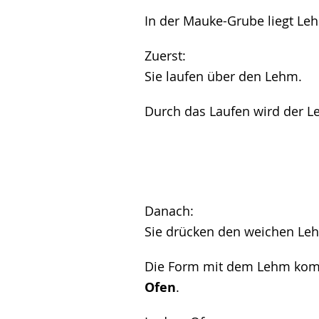
In der Mauke-Grube liegt Le
Zuerst:
Sie laufen über den Lehm.
Durch das Laufen wird der L
Danach:
Sie drücken den weichen Le
Die Form mit dem Lehm kom
Ofen
.