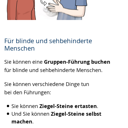
Für blinde und sehbehinderte
Menschen
Sie können eine
Gruppen-Führung buchen
für blinde und sehbehinderte Menschen.
Sie können verschiedene Dinge tun
bei den Führungen:
Sie können
Ziegel-Steine ertasten
.
Und Sie können
Ziegel-Steine selbst
machen
.