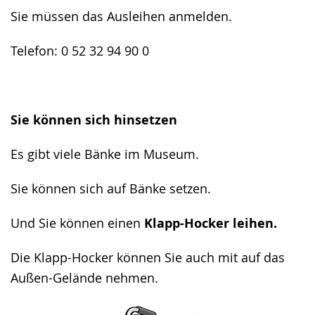
Sie müssen das Ausleihen anmelden.
Telefon: 0 52 32 94 90 0
Sie können sich hinsetzen
Es gibt viele Bänke im Museum.
Sie können sich auf Bänke setzen.
Und Sie können einen
Klapp-Hocker leihen.
Die Klapp-Hocker können Sie auch mit auf das
Außen-Gelände nehmen.