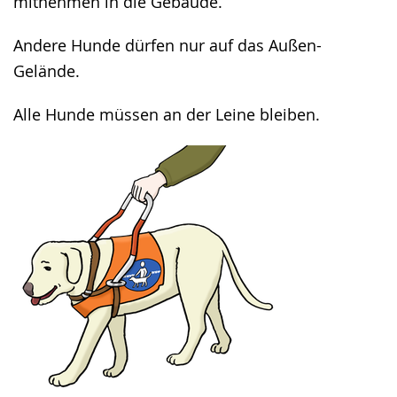
​​​​​​​mitnehmen in die Gebäude.
Andere Hunde dürfen nur auf das Außen-
Gelände.
Alle Hunde müssen an der Leine bleiben.