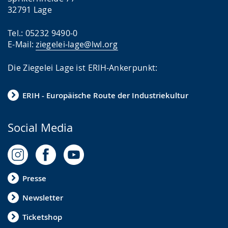
32791 Lage
Tel.: 05232 9490-0
E-Mail:
ziegelei-lage@lwl.org
Die Ziegelei Lage ist ERIH-Ankerpunkt:
ERIH - Europäische Route der Industriekultur
Social Media
Presse
Newsletter
Ticketshop