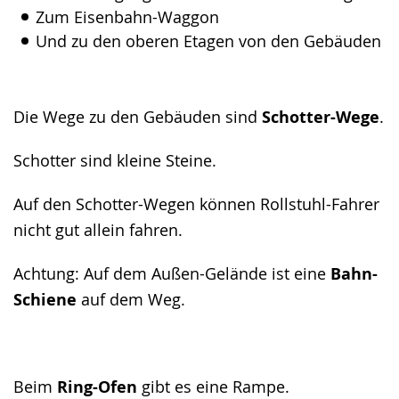
Zum Eisenbahn-Waggon
Und zu den oberen Etagen von den Gebäuden
Die Wege zu den Gebäuden sind
Schotter-Wege
.
Schotter sind kleine Steine.
Auf den Schotter-Wegen können Rollstuhl-Fahrer
nicht gut allein fahren.
Achtung: Auf dem Außen-Gelände ist eine
Bahn-
Schiene
auf dem Weg.
Beim
Ring-Ofen
gibt es eine Rampe.