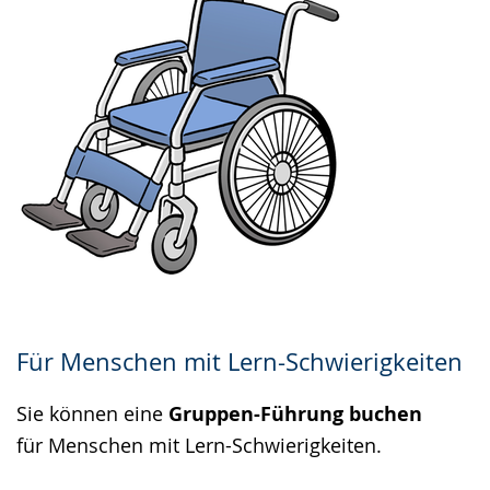
Für Menschen mit Lern-Schwierigkeiten
Sie können eine
Gruppen-Führung buchen
für Menschen mit Lern-Schwierigkeiten.