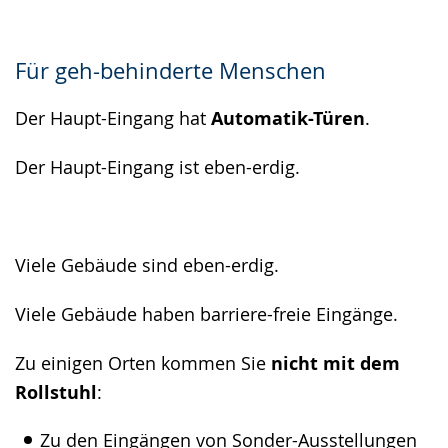
Für geh-behinderte Menschen
Der Haupt-Eingang hat
Automatik-Türen
.
Der Haupt-Eingang ist eben-erdig.
Viele Gebäude sind eben-erdig.
Viele Gebäude haben barriere-freie Eingänge.
Zu einigen Orten kommen Sie
nicht mit dem
Rollstuhl
:
Zu den Eingängen von Sonder-Ausstellungen