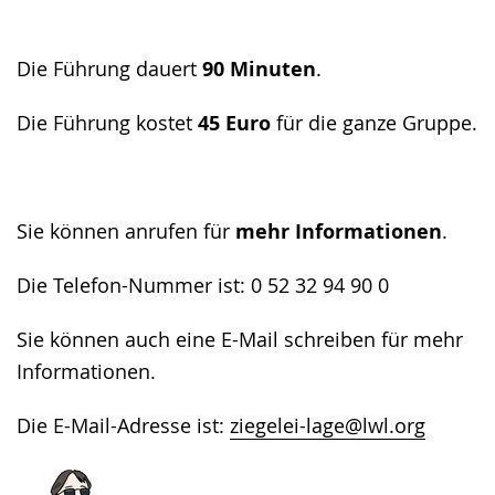
Die Führung dauert
90 Minuten
.
Die Führung kostet
45 Euro
für die ganze Gruppe.
Sie können anrufen für
mehr Informationen
.
Die Telefon-Nummer ist: 0 52 32 94 90 0
Sie können auch eine E-Mail schreiben für mehr
Informationen.
Die E-Mail-Adresse ist:
ziegelei-lage@lwl.org