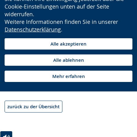
Cookie-Einstellungen unten auf der Seite
widerrufen.
Weitere Informationen finden Sie in unserer
Datenschutzerklärung
.
Alle akzeptieren
Alle ablehnen
Mehr erfahren
zurück zu der Übersicht