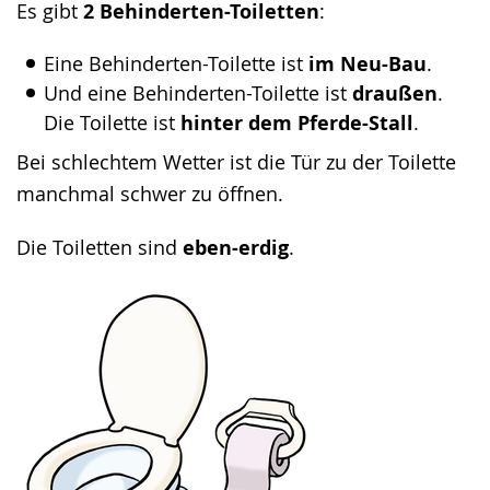
Es gibt
2 Behinderten-Toiletten
:
Eine Behinderten-Toilette ist
im Neu-Bau
.
Und eine Behinderten-Toilette ist
draußen
.
​​​​​​​Die Toilette ist
hinter dem Pferde-Stall
.
Bei schlechtem Wetter ist die Tür zu der Toilette
manchmal schwer zu öffnen.
Die Toiletten sind
eben-erdig
.