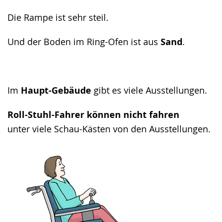
Die Rampe ist sehr steil.
Und der Boden im Ring-Ofen ist aus
Sand
.
Im
Haupt-Gebäude
gibt es viele Ausstellungen.
Roll-Stuhl-Fahrer können nicht fahren
unter viele Schau-Kästen von den Ausstellungen.