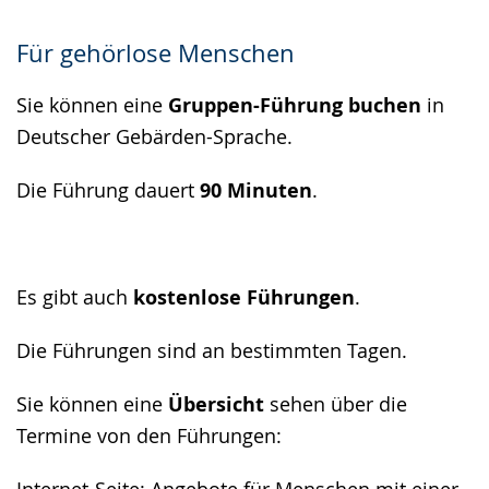
angezeigt.
Für gehörlose Menschen
Sie können eine
Gruppen-Führung buchen
in
Deutscher Gebärden-Sprache.
Die Führung dauert
90 Minuten
.
Es gibt auch
kostenlose Führungen
.
Die Führungen sind an bestimmten Tagen.
Sie können eine
Übersicht
sehen über die
Termine von den Führungen: