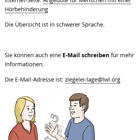
Internet-Seite:
Angebote für Menschen mit einer
Hörbehinderung
Die Übersicht ist in schwerer Sprache.
Sie können auch eine
E-Mail schreiben
für mehr
Informationen.
Die E-Mail-Adresse ist:
ziegelei-lage@lwl.org