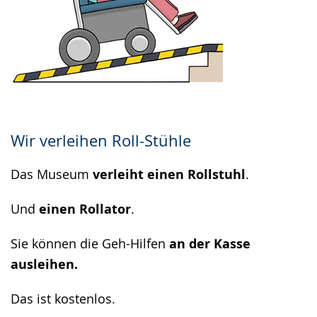
Wir verleihen Roll-Stühle
Das Museum
verleiht einen Rollstuhl
.
Und
einen Rollator
.
Sie können die Geh-Hilfen
an der Kasse
ausleihen.
Das ist kostenlos.