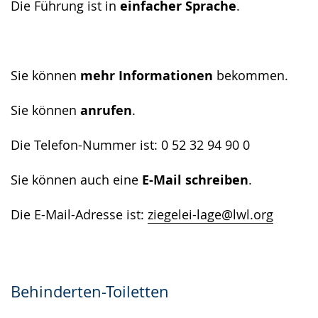
Die Führung ist in
einfacher Sprache
.
Sie können
mehr Informationen
bekommen.
Sie können
anrufen
.
Die Telefon-Nummer ist: 0 52 32 94 90 0
Sie können auch eine
E-Mail schreiben
.
Die E-Mail-Adresse ist:
ziegelei-lage@lwl.org
Behinderten-Toiletten